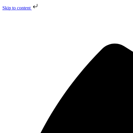
Skip to content