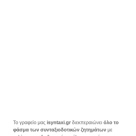
Το γραφείο μας
isyntaxi.gr
διεκπεραιώνει
όλο το
φάσμα των συνταξιοδοτικών ζητημάτων
με