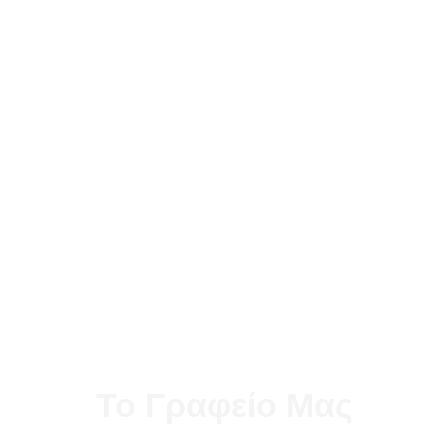
Το Γραφείο Μας