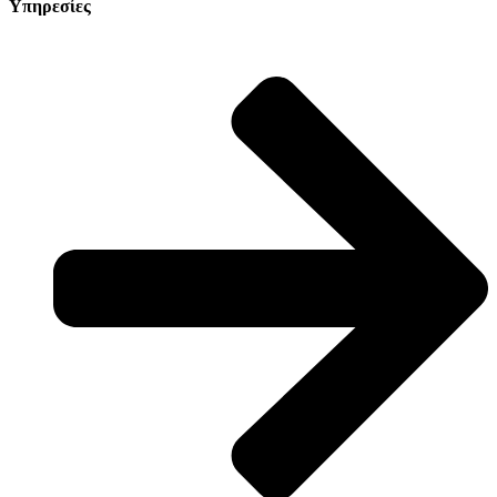
Υπηρεσίες