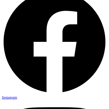
Instagram