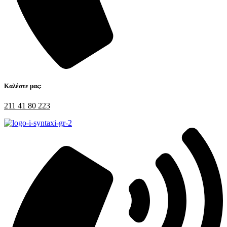
Καλέστε μας:
211 41 80 223