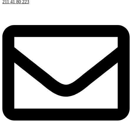
211 41 80 223