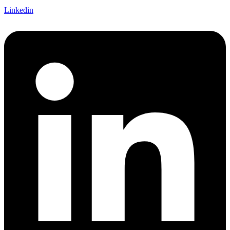
Linkedin