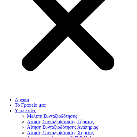
Αρχική
Το Γραφείο μας
Υπηρεσίες
Μελέτη Συνταξιοδότησης
Αίτηση Συνταξιοδότησης Γήρατος
Αίτηση Συνταξιοδότησης Αναπηρίας
Αίτηση Συνταξιοδότησης Χηρείας