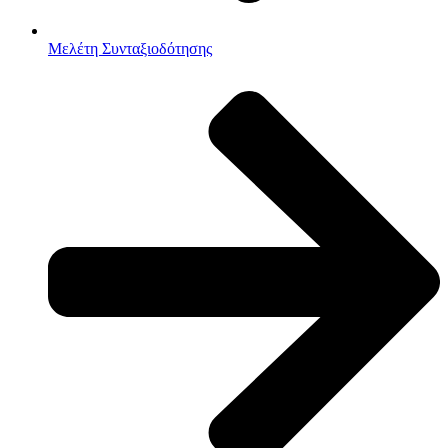
Μελέτη Συνταξιοδότησης