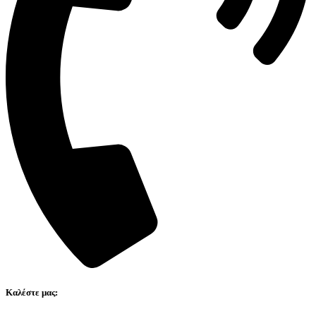
Καλέστε μας: