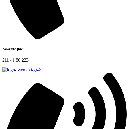
Καλέστε μας:
211 41 80 223