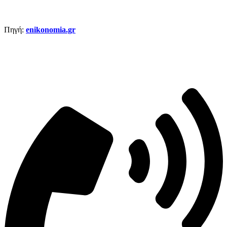
Πηγή:
enikonomia.gr