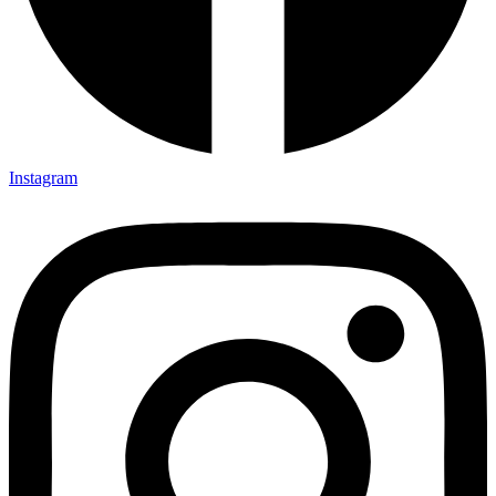
Instagram