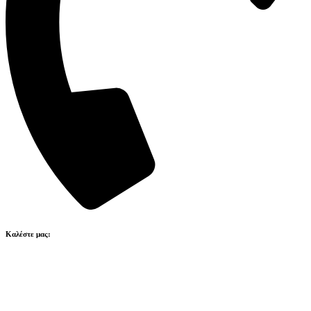
Καλέστε μας:
211 41 80 223