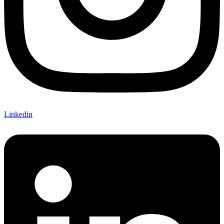
Linkedin