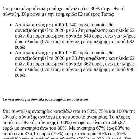
Στη μειωμένη σύνταξη υπάρχει πέναλτι έως 30% στην εθνική
σύνταξη. Σύμφωνα με την εφημερίδα Ελεύθερος Τύπος:
Ασφαλισμένος με μισθό 1.140 ευρώ, ο οποίος θα
συνταξιοδοτηθεί το 2026 με 25 έτη ασφάλισης και ηλικία 62
ετών, θα πάρει μειωμένη σύνταξη 548 ευρώ, ενώ για πλήρες
όριο ηλικίας (67ο έτος) η σύνταξη είναι πλήρης με ποσό 682
ευρώ.
Ασφαλισμένος με μισθό 1.700 ευρώ, ο οποίος θα
συνταξιοδοτηθεί το 2026 με 33 έτη ασφάλισης και ηλικία 62
ετών, θα πάρει μειωμένη σύνταξη 862 ευρώ, ενώ με πλήρες
όριο ηλικίας (67ο έτος) η σύνταξη είναι πλήρης με ποσό 996
ευρώ.
Τα νέα ποσά για συντάξεις αναπηρίας και θανάτου
Στις συντάξεις αναπηρίας καταβάλλεται το 50%, 75% και 100% της
εθνικής σύνταξης ανάλογα με το ποσοστό αναπηρίας. Το πλήρες
ποσό της εθνικής σύνταξης (100%) για φέτος είναι στα 446,87
ευρώ με αναπηρία άνω του 80%. Με αναπηρία 67% έως 80% το
ποσό είναι 335,15 ευρώ (75%) και με αναπηρία 50% έως 67%