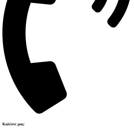
Καλέστε μας: