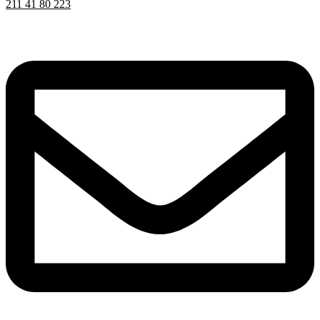
211 41 80 223