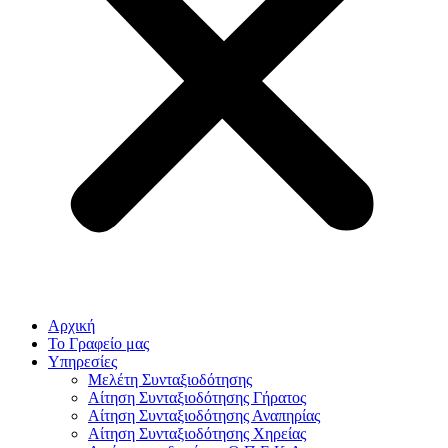
Αρχική
Το Γραφείο μας
Υπηρεσίες
Μελέτη Συνταξιοδότησης
Αίτηση Συνταξιοδότησης Γήρατος
Αίτηση Συνταξιοδότησης Αναπηρίας
Αίτηση Συνταξιοδότησης Χηρείας