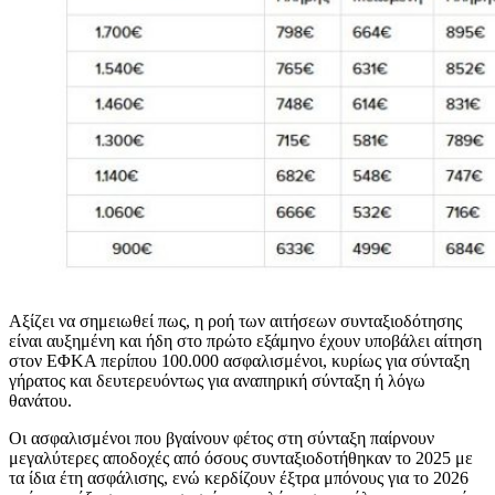
Αξίζει να σημειωθεί πως, η ροή των αιτήσεων συνταξιοδότησης
είναι αυξημένη και ήδη στο πρώτο εξάμηνο έχουν υποβάλει αίτηση
στον ΕΦΚΑ περίπου 100.000 ασφαλισμένοι, κυρίως για σύνταξη
γήρατος και δευτερευόντως για αναπηρική σύνταξη ή λόγω
θανάτου.
Οι ασφαλισμένοι που βγαίνουν φέτος στη σύνταξη παίρνουν
μεγαλύτερες αποδοχές από όσους συνταξιοδοτήθηκαν το 2025 με
τα ίδια έτη ασφάλισης, ενώ κερδίζουν έξτρα μπόνους για το 2026