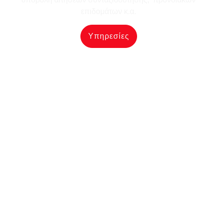
επιδομάτων κ.α.
Υπηρεσίες