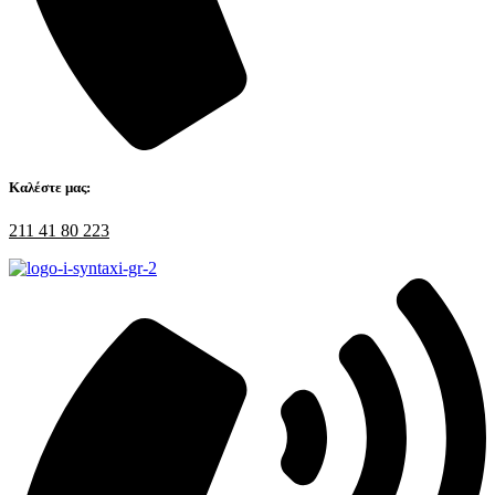
Καλέστε μας:
211 41 80 223