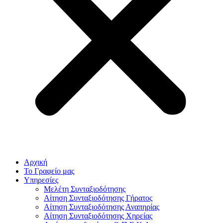
Αρχική
Το Γραφείο μας
Υπηρεσίες
Μελέτη Συνταξιοδότησης
Αίτηση Συνταξιοδότησης Γήρατος
Αίτηση Συνταξιοδότησης Αναπηρίας
Αίτηση Συνταξιοδότησης Χηρείας