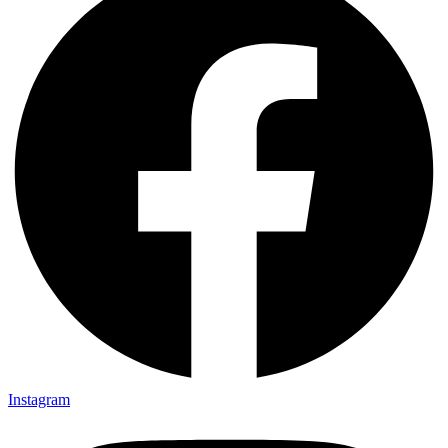
Instagram