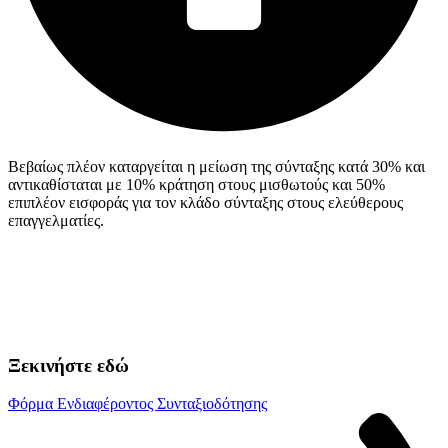
Βεβαίως πλέον καταργείται η μείωση της σύνταξης κατά 30% και
αντικαθίσταται με 10% κράτηση στους μισθωτούς και 50%
επιπλέον εισφοράς για τον κλάδο σύνταξης στους ελεύθερους
επαγγελματίες.
Ξεκινήστε εδώ
Φόρμα Ενδιαφέροντος Συνταξιοδότησης