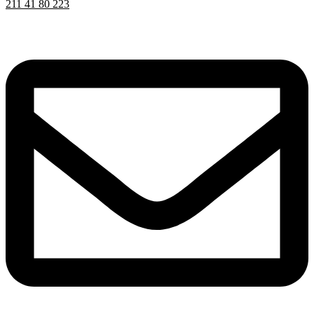
211 41 80 223