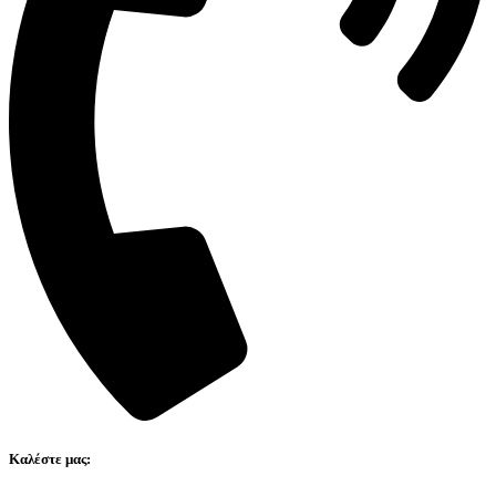
Καλέστε μας: