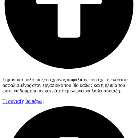
Σημαντικό ρόλο παίζει ο χρόνος ασφάλισης που έχει ο εκάστοτε
ασφαλισμένος στον εργασιακό του βίο καθώς και η ηλικία του
ώστε να δούμε το αν και πότε θεμελιώνει να λάβει σύνταξη.
Tι σύνταξη θα πάρω;