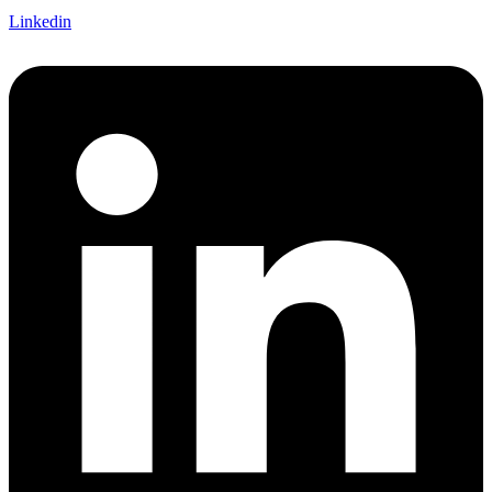
Linkedin