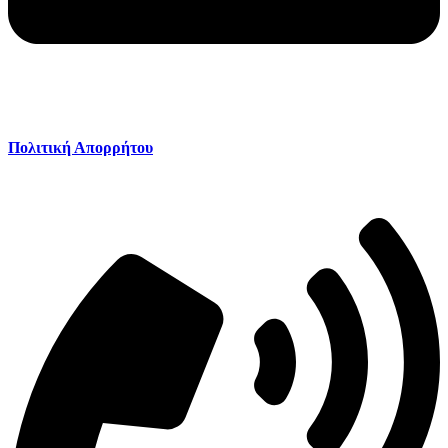
Πολιτική Απορρήτου
Πολιτική Απορρήτου
Καλέστε μας: