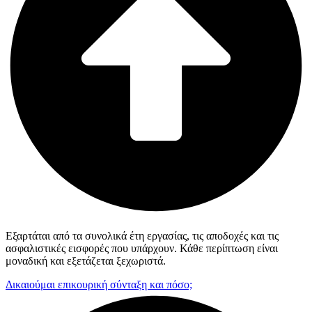
Εξαρτάται από τα συνολικά έτη εργασίας, τις αποδοχές και τις
ασφαλιστικές εισφορές που υπάρχουν. Κάθε περίπτωση είναι
μοναδική και εξετάζεται ξεχωριστά.
Δικαιούμαι επικουρική σύνταξη και πόσο;