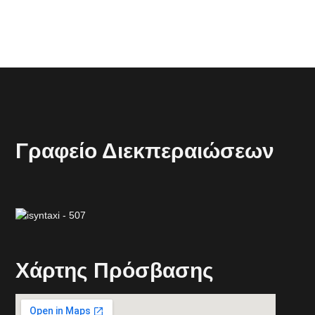
Γραφείο Διεκπεραιώσεων
Xάρτης Πρόσβασης