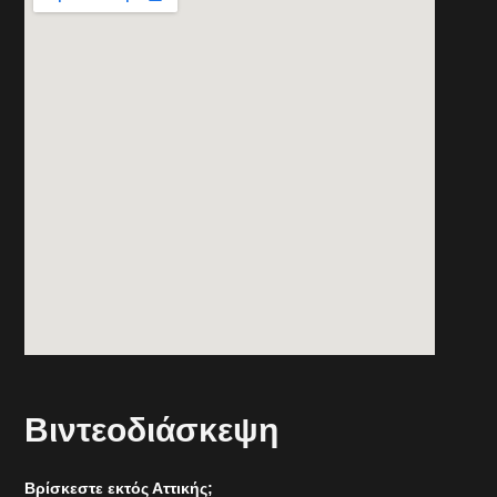
Βιντεοδιάσκεψη
Βρίσκεστε εκτός Αττικής;