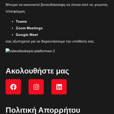
Μπορεί να κανονιστεί βιντεοδιάσκεψη σε όποια από τις γνωστές
πλατφόρμες
Teams
Zoom Meetings
Google Meet
σας εξυπηρετεί για να διερευνήσουμε την υπόθεση σας.
Ακολουθήστε μας
Πολιτική Απορρήτου