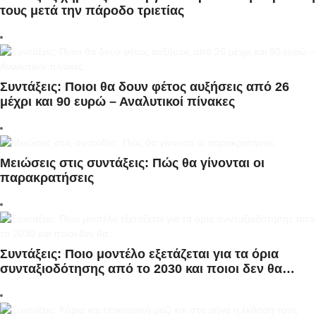
τους μετά την πάροδο τριετίας
Συντάξεις: Ποιοι θα δουν φέτος αυξήσεις από 26
μέχρι και 90 ευρώ – Αναλυτικοί πίνακες
Μειώσεις στις συντάξεις: Πώς θα γίνονται οι
παρακρατήσεις
Συντάξεις: Ποιο μοντέλο εξετάζεται για τα όρια
συνταξιοδότησης από το 2030 και ποιοι δεν θα…