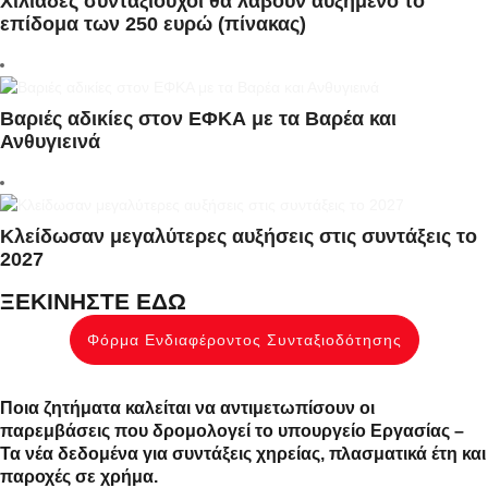
Χιλιάδες συνταξιούχοι θα λάβουν αυξημένο το
επίδομα των 250 ευρώ (πίνακας)
Βαριές αδικίες στον ΕΦΚΑ με τα Βαρέα και
Ανθυγιεινά
Κλείδωσαν μεγαλύτερες αυξήσεις στις συντάξεις το
2027
ΞΕΚΙΝΗΣΤΕ ΕΔΩ
Φόρμα Ενδιαφέροντος Συνταξιοδότησης
Ποια ζητήματα καλείται να αντιμετωπίσουν οι
παρεμβάσεις που δρομολογεί το υπουργείο Εργασίας –
Τα νέα δεδομένα για συντάξεις χηρείας, πλασματικά έτη και
παροχές σε χρήμα.