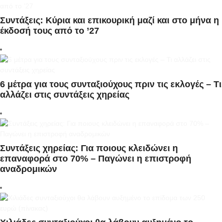
Συντάξεις: Κύρια και επικουρική μαζί και στο μήνα η
έκδοσή τους από το ’27
6 μέτρα για τους συνταξιούχους πριν τις εκλογές – Τι
αλλάζει στις συντάξεις χηρείας
Συντάξεις χηρείας: Για ποιους κλειδώνει η
επαναφορά στο 70% – Παγώνει η επιστροφή
αναδρομικών