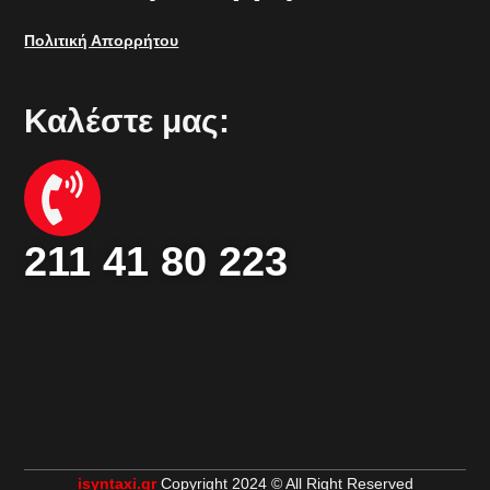
Πολιτική Απορρήτου
Καλέστε μας:
211 41 80 223
isyntaxi.gr
Copyright 2024 © All Right Reserved