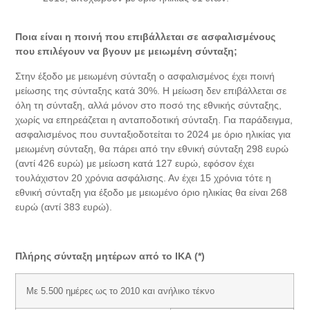
Ποια είναι η ποινή που επιβάλλεται σε ασφαλισμένους
που επιλέγουν να βγουν με μειωμένη σύνταξη;
Στην έξοδο με μειωμένη σύνταξη ο ασφαλισμένος έχει ποινή
μείωσης της σύνταξης κατά 30%. Η μείωση δεν επιβάλλεται σε
όλη τη σύνταξη, αλλά μόνον στο ποσό της εθνικής σύνταξης,
χωρίς να επηρεάζεται η ανταποδοτική σύνταξη. Για παράδειγμα,
ασφαλισμένος που συνταξιοδοτείται το 2024 με όριο ηλικίας για
μειωμένη σύνταξη, θα πάρει από την εθνική σύνταξη 298 ευρώ
(αντί 426 ευρώ) με μείωση κατά 127 ευρώ, εφόσον έχει
τουλάχιστον 20 χρόνια ασφάλισης. Αν έχει 15 χρόνια τότε η
εθνική σύνταξη για έξοδο με μειωμένο όριο ηλικίας θα είναι 268
ευρώ (αντί 383 ευρώ).
Πλήρης σύνταξη μητέρων από το ΙΚΑ (*)
Με 5.500 ημέρες ως το 2010 και ανήλικο τέκνο