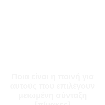
Ποια είναι η ποινή για
αυτούς που επιλέγουν
μειωμένη σύνταξη
[πίνακες]