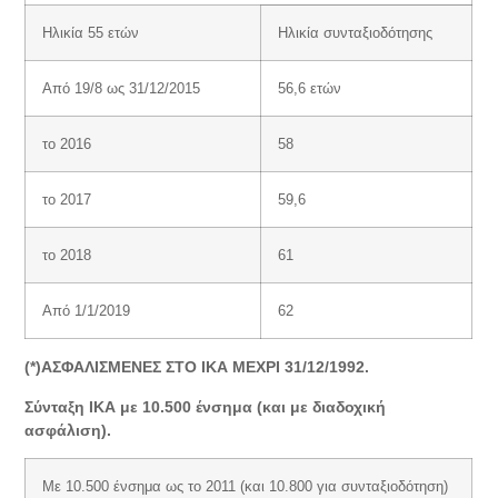
Ηλικία 55 ετών
Ηλικία συνταξιοδότησης
Από 19/8 ως 31/12/2015
56,6 ετών
το 2016
58
το 2017
59,6
το 2018
61
Από 1/1/2019
62
(*)ΑΣΦΑΛΙΣΜΕΝΕΣ ΣΤΟ ΙΚΑ ΜΕΧΡΙ 31/12/1992.
Σύνταξη ΙΚΑ με 10.500 ένσημα (και με διαδοχική
ασφάλιση).
Με 10.500 ένσημα ως το 2011 (και 10.800 για συνταξιοδότηση)