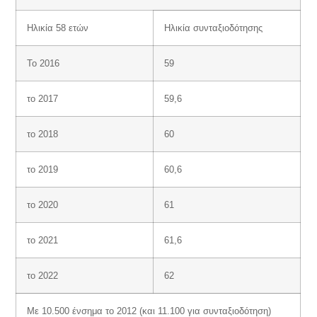
Ηλικία 58 ετών
Ηλικία συνταξιοδότησης
Το 2016
59
το 2017
59,6
το 2018
60
το 2019
60,6
το 2020
61
το 2021
61,6
το 2022
62
Με 10.500 ένσημα το 2012 (και 11.100 για συνταξιοδότηση)