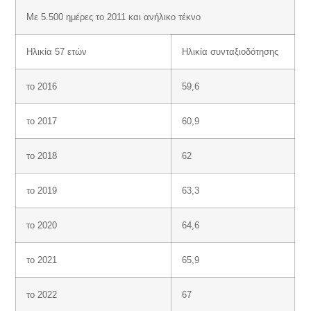
Με 5.500 ημέρες το 2011 και ανήλικο τέκνο
Ηλικία 57 ετών
Ηλικία συνταξιοδότησης
το 2016
59,6
το 2017
60,9
το 2018
62
το 2019
63,3
το 2020
64,6
το 2021
65,9
το 2022
67