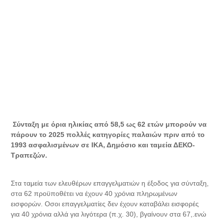
Σύνταξη με όρια ηλικίας από 58,5 ως 62 ετών μπορούν να
πάρουν τo 2025 πολλές κατηγορίες παλαιών πριν από το
1993 ασφαλισμένων σε ΙΚΑ, Δημόσιο και ταμεία ΔΕΚΟ-
Τραπεζών.
Στα ταμεία των ελευθέρων επαγγελματιών η έξοδος για σύνταξη,
στα 62 προϋποθέτει να έχουν 40 χρόνια πληρωμένων
εισφορών. Οσοι επαγγελματίες δεν έχουν καταβάλει εισφορές
για 40 χρόνια αλλά για λιγότερα (π.χ. 30), βγαίνουν στα 67,.ενώ