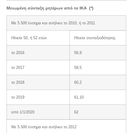
Μειωμένη σύνταξη μητέρων από το ΙΚΑ (*)
Με 5.500 ένσημα και ανήλικο το 2010, ή το 2011
Ηλικία 50, ή 52 ετών
Ηλικία συνταξιοδότησης
το 2016
56,9
το 2017
58,5
το 2018
60,2
το 2019
61,10
από 1/1/2020
62
Με 5.500 ένσημα και ανήλικο το 2012