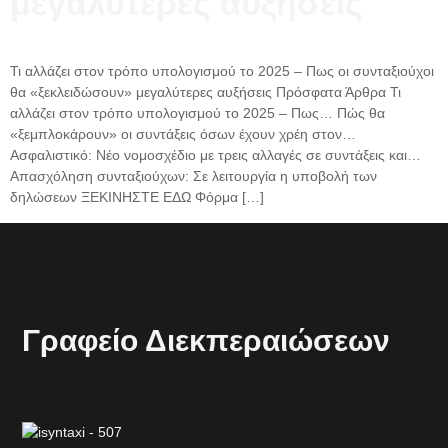
μεγαλύτερες αυξήσεις
Τι αλλάζει στον τρόπο υπολογισμού το 2025 – Πως οι συνταξιούχοι
θα «ξεκλειδώσουν» μεγαλύτερες αυξήσεις Πρόσφατα Άρθρα Τι
αλλάζει στον τρόπο υπολογισμού το 2025 – Πως… Πώς θα
«ξεμπλοκάρουν» οι συντάξεις όσων έχουν χρέη στον…
Ασφαλιστικό: Νέο νομοσχέδιο με τρεις αλλαγές σε συντάξεις και…
Απασχόληση συνταξιούχων: Σε λειτουργία η υποβολή των
δηλώσεων ΞΕΚΙΝΗΣΤΕ ΕΔΩ Φόρμα […]
Γραφείο Διεκπεραιώσεων