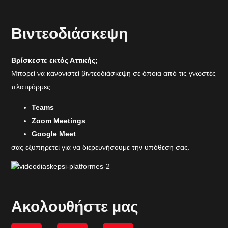
Βιντεοδιάσκεψη
Βρίσκεστε εκτός Αττικής;
Μπορεί να κανονιστεί βιντεοδιάσκεψη σε όποια από τις γνωστές
πλατφόρμες
Teams
Zoom Meetings
Google Meet
σας εξυπηρετεί για να διερευνήσουμε την υπόθεση σας.
Ακολουθήστε μας