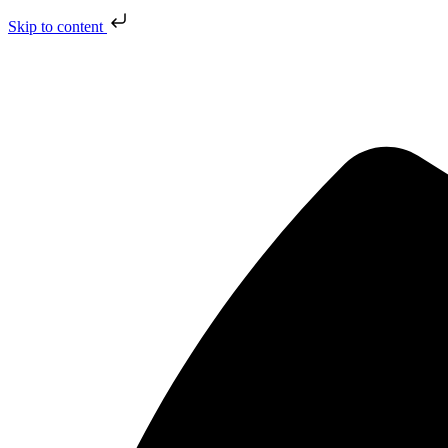
Skip to content