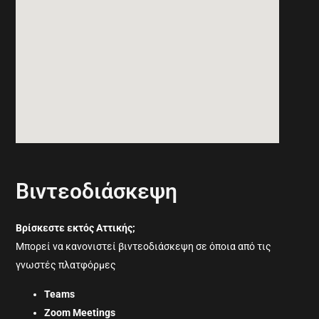
Βιντεοδιάσκεψη
Βρίσκεστε εκτός Αττικής;
Μπορεί να κανονιστεί βιντεοδιάσκεψη σε όποια από τις
γνωστές πλατφόρμες
Teams
Zoom Meetings