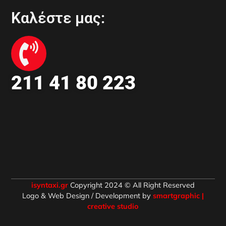
Καλέστε μας:
211 41 80 223
isyntaxi.gr
Copyright 2024 © All Right Reserved
Logo & Web Design / Development by
smartgraphic |
creative studio