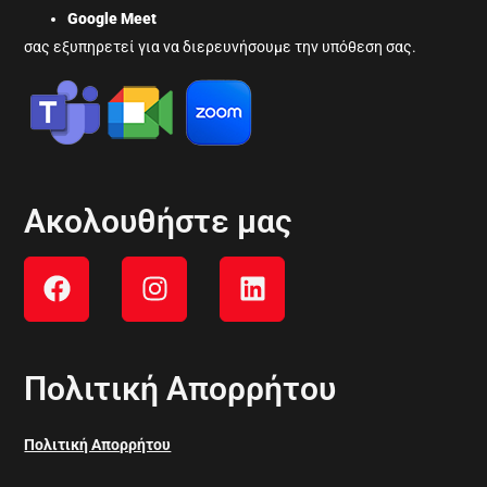
Google Meet
σας εξυπηρετεί για να διερευνήσουμε την υπόθεση σας.
Ακολουθήστε μας
Πολιτική Απορρήτου
Πολιτική Απορρήτου