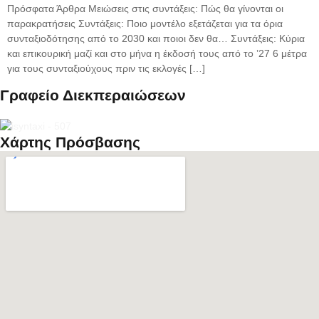
Πρόσφατα Άρθρα Μειώσεις στις συντάξεις: Πώς θα γίνονται οι
παρακρατήσεις Συντάξεις: Ποιο μοντέλο εξετάζεται για τα όρια
συνταξιοδότησης από το 2030 και ποιοι δεν θα… Συντάξεις: Κύρια
και επικουρική μαζί και στο μήνα η έκδοσή τους από το ’27 6 μέτρα
για τους συνταξιούχους πριν τις εκλογές […]
Γραφείο Διεκπεραιώσεων
Xάρτης Πρόσβασης