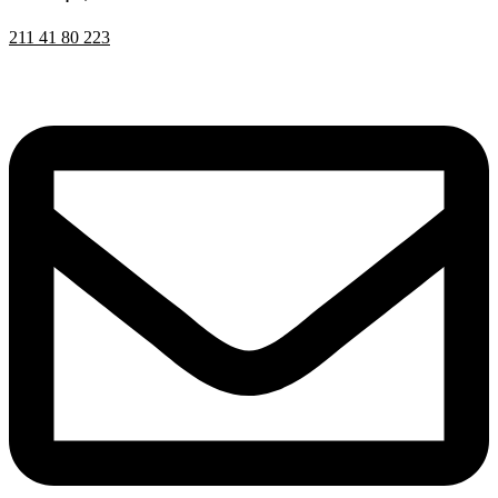
211 41 80 223