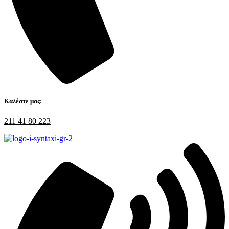
Καλέστε μας:
211 41 80 223