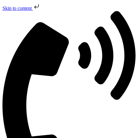
Skip to content