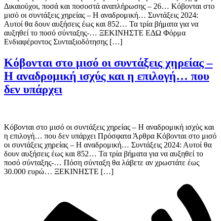
Δικαιούχοι, ποσά και ποσοστά αναπλήρωσης – 26… Κόβονται στο
μισό οι συντάξεις χηρείας – Η αναδρομική… Συντάξεις 2024:
Αυτοί θα δουν αυξήσεις έως και 852… Τα τρία βήματα για να
αυξηθεί το ποσό σύνταξης-… ΞΕΚΙΝΗΣΤΕ ΕΔΩ Φόρμα
Ενδιαφέροντος Συνταξιοδότησης […]
Κόβονται στο μισό οι συντάξεις χηρείας –
Η αναδρομική ισχύς και η επιλογή… που
δεν υπάρχει
Κόβονται στο μισό οι συντάξεις χηρείας – Η αναδρομική ισχύς και
η επιλογή… που δεν υπάρχει Πρόσφατα Άρθρα Κόβονται στο μισό
οι συντάξεις χηρείας – Η αναδρομική… Συντάξεις 2024: Αυτοί θα
δουν αυξήσεις έως και 852… Τα τρία βήματα για να αυξηθεί το
ποσό σύνταξης-… Πόση σύνταξη θα λάβετε αν χρωστάτε έως
30.000 ευρώ… ΞΕΚΙΝΗΣΤΕ […]