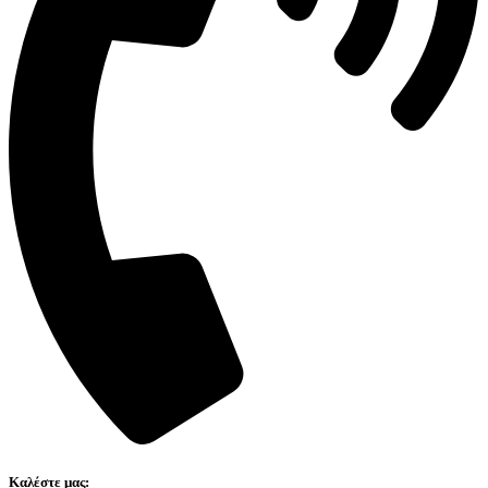
Καλέστε μας: