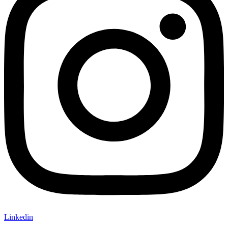
Linkedin