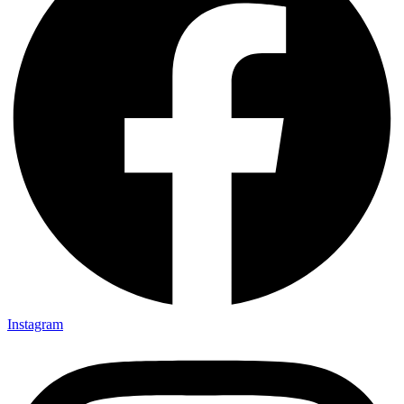
Instagram