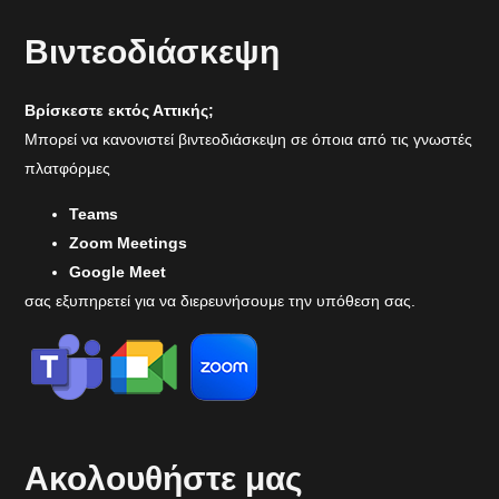
Βιντεοδιάσκεψη
Βρίσκεστε εκτός Αττικής;
Μπορεί να κανονιστεί βιντεοδιάσκεψη σε όποια από τις γνωστές
πλατφόρμες
Teams
Zoom Meetings
Google Meet
σας εξυπηρετεί για να διερευνήσουμε την υπόθεση σας.
Ακολουθήστε μας