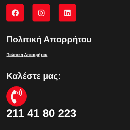
Πολιτική Απορρήτου
Πολιτική Απορρήτου
Καλέστε μας:
211 41 80 223