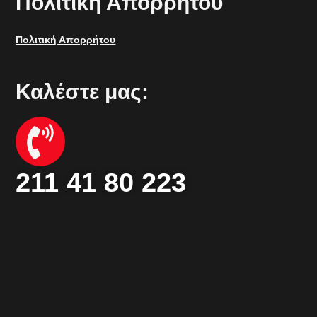
Πολιτική Απορρήτου
Πολιτική Απορρήτου
Καλέστε μας:
211 41 80 223