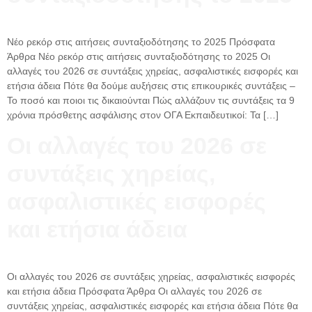
Νέο ρεκόρ στις αιτήσεις συνταξιοδότησης το 2025 Πρόσφατα
Άρθρα Νέο ρεκόρ στις αιτήσεις συνταξιοδότησης το 2025 Οι
αλλαγές του 2026 σε συντάξεις χηρείας, ασφαλιστικές εισφορές και
ετήσια άδεια Πότε θα δούμε αυξήσεις στις επικουρικές συντάξεις –
Το ποσό και ποιοι τις δικαιούνται Πώς αλλάζουν τις συντάξεις τα 9
χρόνια πρόσθετης ασφάλισης στον ΟΓΑ Εκπαιδευτικοί: Τα […]
Οι αλλαγές του 2026 σε
συντάξεις χηρείας,
ασφαλιστικές εισφορές
και ετήσια άδεια
Οι αλλαγές του 2026 σε συντάξεις χηρείας, ασφαλιστικές εισφορές
και ετήσια άδεια Πρόσφατα Άρθρα Οι αλλαγές του 2026 σε
συντάξεις χηρείας, ασφαλιστικές εισφορές και ετήσια άδεια Πότε θα