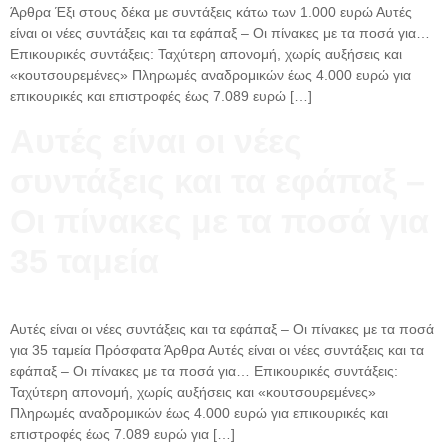
Άρθρα Έξι στους δέκα με συντάξεις κάτω των 1.000 ευρώ Αυτές
είναι οι νέες συντάξεις και τα εφάπαξ – Οι πίνακες με τα ποσά για…
Επικουρικές συντάξεις: Ταχύτερη απονομή, χωρίς αυξήσεις και
«κουτσουρεμένες» Πληρωμές αναδρομικών έως 4.000 ευρώ για
επικουρικές και επιστροφές έως 7.089 ευρώ […]
Αυτές είναι οι νέες
συντάξεις και τα εφάπαξ –
Οι πίνακες με τα ποσά για
35 ταμεία
Αυτές είναι οι νέες συντάξεις και τα εφάπαξ – Οι πίνακες με τα ποσά
για 35 ταμεία Πρόσφατα Άρθρα Αυτές είναι οι νέες συντάξεις και τα
εφάπαξ – Οι πίνακες με τα ποσά για… Επικουρικές συντάξεις:
Ταχύτερη απονομή, χωρίς αυξήσεις και «κουτσουρεμένες»
Πληρωμές αναδρομικών έως 4.000 ευρώ για επικουρικές και
επιστροφές έως 7.089 ευρώ για […]