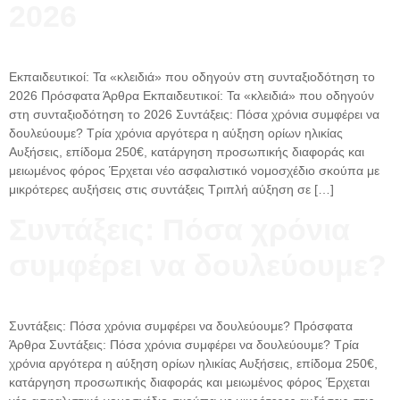
2026
Εκπαιδευτικοί: Τα «κλειδιά» που οδηγούν στη συνταξιοδότηση το
2026 Πρόσφατα Άρθρα Εκπαιδευτικοί: Τα «κλειδιά» που οδηγούν
στη συνταξιοδότηση το 2026 Συντάξεις: Πόσα χρόνια συμφέρει να
δουλεύουμε? Τρία χρόνια αργότερα η αύξηση ορίων ηλικίας
Αυξήσεις, επίδομα 250€, κατάργηση προσωπικής διαφοράς και
μειωμένος φόρος Έρχεται νέο ασφαλιστικό νομοσχέδιο σκούπα με
μικρότερες αυξήσεις στις συντάξεις Τριπλή αύξηση σε […]
Συντάξεις: Πόσα χρόνια
συμφέρει να δουλεύουμε?
Συντάξεις: Πόσα χρόνια συμφέρει να δουλεύουμε? Πρόσφατα
Άρθρα Συντάξεις: Πόσα χρόνια συμφέρει να δουλεύουμε? Τρία
χρόνια αργότερα η αύξηση ορίων ηλικίας Αυξήσεις, επίδομα 250€,
κατάργηση προσωπικής διαφοράς και μειωμένος φόρος Έρχεται