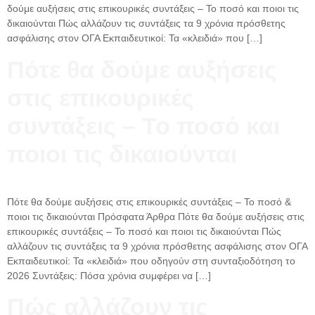
δούμε αυξήσεις στις επικουρικές συντάξεις – Το ποσό και ποιοι τις
δικαιούνται Πώς αλλάζουν τις συντάξεις τα 9 χρόνια πρόσθετης
ασφάλισης στον ΟΓΑ Εκπαιδευτικοί: Τα «κλειδιά» που […]
Πότε θα δούμε αυξήσεις
στις επικουρικές
συντάξεις – Το ποσό και
ποιοι τις δικαιούνται
Πότε θα δούμε αυξήσεις στις επικουρικές συντάξεις – Το ποσό &
ποιοι τις δικαιούνται Πρόσφατα Άρθρα Πότε θα δούμε αυξήσεις στις
επικουρικές συντάξεις – Το ποσό και ποιοι τις δικαιούνται Πώς
αλλάζουν τις συντάξεις τα 9 χρόνια πρόσθετης ασφάλισης στον ΟΓΑ
Εκπαιδευτικοί: Τα «κλειδιά» που οδηγούν στη συνταξιοδότηση το
2026 Συντάξεις: Πόσα χρόνια συμφέρει να […]
Πώς αλλάζουν τις