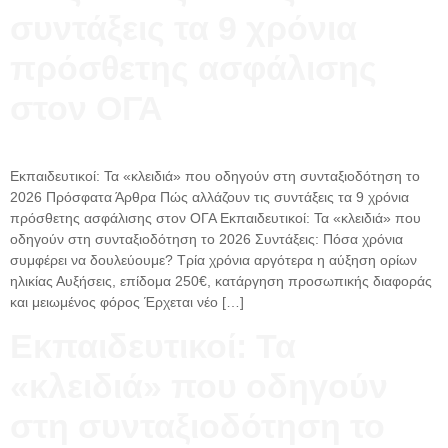
συντάξεις τα 9 χρόνια
πρόσθετης ασφάλισης
στον ΟΓΑ
Εκπαιδευτικοί: Τα «κλειδιά» που οδηγούν στη συνταξιοδότηση το
2026 Πρόσφατα Άρθρα Πώς αλλάζουν τις συντάξεις τα 9 χρόνια
πρόσθετης ασφάλισης στον ΟΓΑ Εκπαιδευτικοί: Τα «κλειδιά» που
οδηγούν στη συνταξιοδότηση το 2026 Συντάξεις: Πόσα χρόνια
συμφέρει να δουλεύουμε? Τρία χρόνια αργότερα η αύξηση ορίων
ηλικίας Αυξήσεις, επίδομα 250€, κατάργηση προσωπικής διαφοράς
και μειωμένος φόρος Έρχεται νέο […]
Εκπαιδευτικοί: Τα
«κλειδιά» που οδηγούν
στη συνταξιοδότηση το