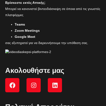
Βρίσκεστε εκτός Αττικής;
Μπορεί να κανονιστεί βιντεοδιάσκεψη σε όποια από τις γνωστές
πλατφόρμες
Teams
Zoom Meetings
Google Meet
σας εξυπηρετεί για να διερευνήσουμε την υπόθεση σας.
Ακολουθήστε μας