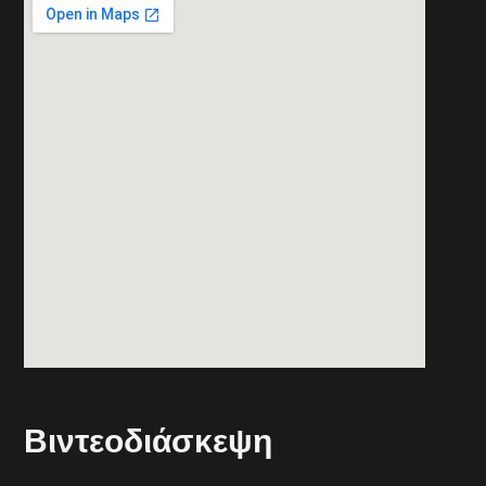
Βιντεοδιάσκεψη