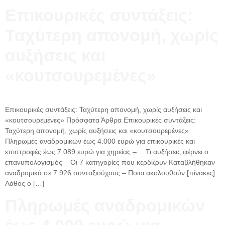
Επικουρικές συντάξεις:
Ταχύτερη απονομή, χωρίς
αυξήσεις και
«κουτσουρεμένες»
Επικουρικές συντάξεις: Ταχύτερη απονομή, χωρίς αυξήσεις και
«κουτσουρεμένες» Πρόσφατα Άρθρα Επικουρικές συντάξεις:
Ταχύτερη απονομή, χωρίς αυξήσεις και «κουτσουρεμένες»
Πληρωμές αναδρομικών έως 4.000 ευρώ για επικουρικές και
επιστροφές έως 7.089 ευρώ για χηρείας –… Τι αυξήσεις φέρνει ο
επανυπολογισμός – Οι 7 κατηγορίες που κερδίζουν Καταβλήθηκαν
αναδρομικά σε 7.926 συνταξιούχους – Ποιοι ακολουθούν [πίνακες]
Λάθος ο […]
Πληρωμές αναδρομικών