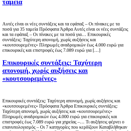
ταμεία
Αυτές είναι οι νέες συντάξεις και τα εφάπαξ – Οι πίνακες με τα
ποσά για 35 ταμεία Πρόσφατα Άρθρα Αυτές είναι οι νέες συντάξεις
και τα εφάπαξ – Οι πίνακες με τα ποσά για… Επικουρικές
συντάξεις: Ταχύτερη απονομή, χωρίς αυξήσεις και
«κουτσουρεμένες» Πληρωμές αναδρομικών έως 4.000 ευρώ για
επικουρικές και επιστροφές έως 7.089 ευρώ για […]
Επικουρικές συντάξεις: Ταχύτερη
απονομή, χωρίς αυξήσεις και
«κουτσουρεμένες»
Επικουρικές συντάξεις: Ταχύτερη απονομή, χωρίς αυξήσεις και
«κουτσουρεμένες» Πρόσφατα Άρθρα Επικουρικές συντάξεις:
Ταχύτερη απονομή, χωρίς αυξήσεις και «κουτσουρεμένες»
Πληρωμές αναδρομικών έως 4.000 ευρώ για επικουρικές και
επιστροφές έως 7.089 ευρώ για χηρείας –… Τι αυξήσεις φέρνει ο
επανυπολογισμός – Οι 7 κατηγορίες που κερδίζουν Καταβλήθηκαν