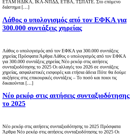
ΕΤΑΜ ΗΔΙΚΑ, IKA-ΝΠΔΔ, ΕΤΒΑ, ΤΣΠΑΤΕ. Στο επόμενο
διάστημα […]
Λάθος ο υπολογισμός από τον ΕΦΚΑ για
300.000 συντάξεις χηρείας
Λάθος ο υπολογισμός από τον ΕΦΚΑ για 300.000 συντάξεις
χηρείας Πρόσφατα Άρθρα Λάθος ο υπολογισμός από τον ΕΦΚΑ
για 300.000 συντάξεις χηρείας Νέο ρεκόρ στις αιτήσεις
συνταξιοδότησης το 2025 Οι αλλαγές του 2026 σε συντάξεις
χηρείας, ασφαλιστικές εισφορές και ετήσια άδεια Πότε θα δούμε
αυξήσεις στις επικουρικές συντάξεις – Το ποσό και ποιοι τις
δικαιούνται […]
Νέο ρεκόρ στις αιτήσεις συνταξιοδότησης
το 2025
Νέο ρεκόρ στις αιτήσεις συνταξιοδότησης το 2025 Πρόσφατα
Άρθρα Νέο ρεκόρ στις αιτήσεις συνταξιοδότησης το 2025 Οι