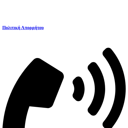
Πολιτική Απορρήτου
Πολιτική Απορρήτου
Καλέστε μας: