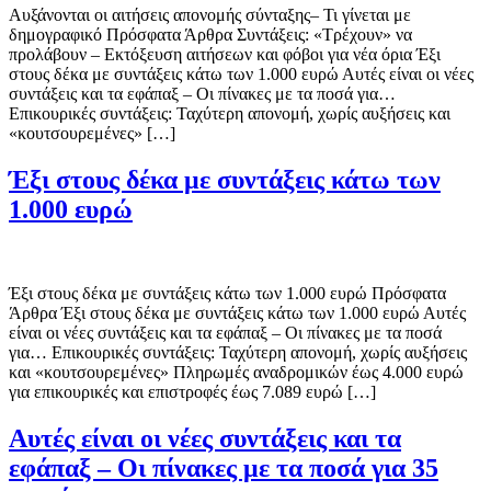
Αυξάνονται οι αιτήσεις απονομής σύνταξης– Τι γίνεται με
δημογραφικό Πρόσφατα Άρθρα Συντάξεις: «Τρέχουν» να
προλάβουν – Εκτόξευση αιτήσεων και φόβοι για νέα όρια Έξι
στους δέκα με συντάξεις κάτω των 1.000 ευρώ Αυτές είναι οι νέες
συντάξεις και τα εφάπαξ – Οι πίνακες με τα ποσά για…
Επικουρικές συντάξεις: Ταχύτερη απονομή, χωρίς αυξήσεις και
«κουτσουρεμένες» […]
Έξι στους δέκα με συντάξεις κάτω των
1.000 ευρώ
Έξι στους δέκα με συντάξεις κάτω των 1.000 ευρώ Πρόσφατα
Άρθρα Έξι στους δέκα με συντάξεις κάτω των 1.000 ευρώ Αυτές
είναι οι νέες συντάξεις και τα εφάπαξ – Οι πίνακες με τα ποσά
για… Επικουρικές συντάξεις: Ταχύτερη απονομή, χωρίς αυξήσεις
και «κουτσουρεμένες» Πληρωμές αναδρομικών έως 4.000 ευρώ
για επικουρικές και επιστροφές έως 7.089 ευρώ […]
Αυτές είναι οι νέες συντάξεις και τα
εφάπαξ – Οι πίνακες με τα ποσά για 35