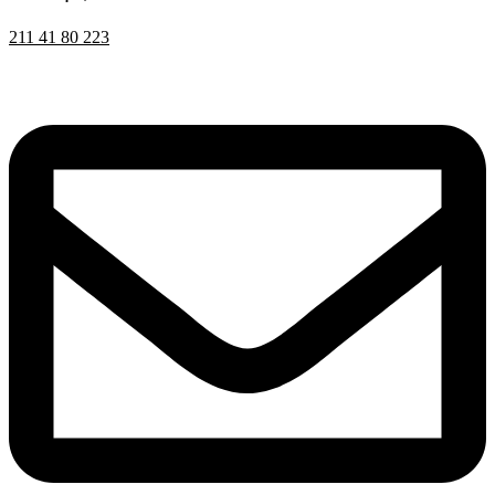
211 41 80 223