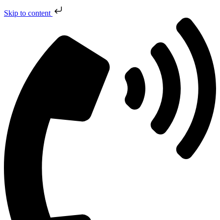
Skip to content