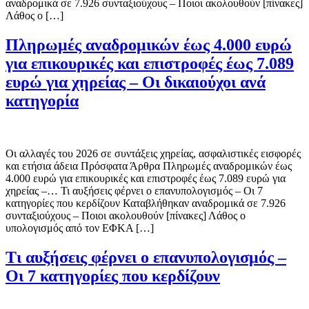
αναδρομικά σε 7.926 συνταξιούχους – Ποιοι ακολουθούν [πίνακες]
Λάθος ο […]
Πληρωμές αναδρομικών έως 4.000 ευρώ
για επικουρικές και επιστροφές έως 7.089
ευρώ για χηρείας – Οι δικαιούχοι ανά
κατηγορία
Οι αλλαγές του 2026 σε συντάξεις χηρείας, ασφαλιστικές εισφορές
και ετήσια άδεια Πρόσφατα Άρθρα Πληρωμές αναδρομικών έως
4.000 ευρώ για επικουρικές και επιστροφές έως 7.089 ευρώ για
χηρείας –… Τι αυξήσεις φέρνει ο επανυπολογισμός – Οι 7
κατηγορίες που κερδίζουν Καταβλήθηκαν αναδρομικά σε 7.926
συνταξιούχους – Ποιοι ακολουθούν [πίνακες] Λάθος ο
υπολογισμός από τον ΕΦΚΑ […]
Τι αυξήσεις φέρνει ο επανυπολογισμός –
Οι 7 κατηγορίες που κερδίζουν