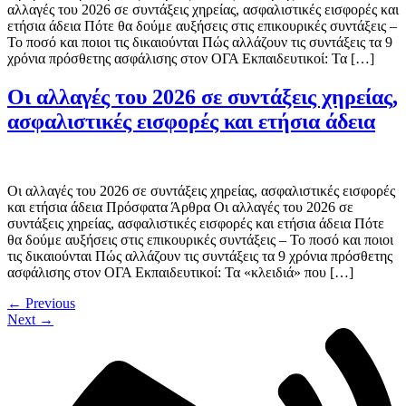
αλλαγές του 2026 σε συντάξεις χηρείας, ασφαλιστικές εισφορές και
ετήσια άδεια Πότε θα δούμε αυξήσεις στις επικουρικές συντάξεις –
Το ποσό και ποιοι τις δικαιούνται Πώς αλλάζουν τις συντάξεις τα 9
χρόνια πρόσθετης ασφάλισης στον ΟΓΑ Εκπαιδευτικοί: Τα […]
Οι αλλαγές του 2026 σε συντάξεις χηρείας,
ασφαλιστικές εισφορές και ετήσια άδεια
Οι αλλαγές του 2026 σε συντάξεις χηρείας, ασφαλιστικές εισφορές
και ετήσια άδεια Πρόσφατα Άρθρα Οι αλλαγές του 2026 σε
συντάξεις χηρείας, ασφαλιστικές εισφορές και ετήσια άδεια Πότε
θα δούμε αυξήσεις στις επικουρικές συντάξεις – Το ποσό και ποιοι
τις δικαιούνται Πώς αλλάζουν τις συντάξεις τα 9 χρόνια πρόσθετης
ασφάλισης στον ΟΓΑ Εκπαιδευτικοί: Τα «κλειδιά» που […]
←
Previous
Next
→