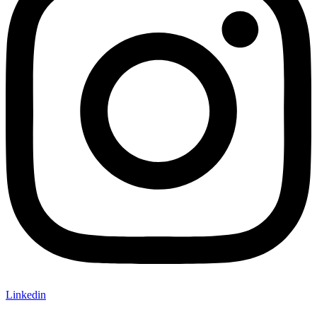
Linkedin