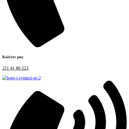
Καλέστε μας:
211 41 80 223