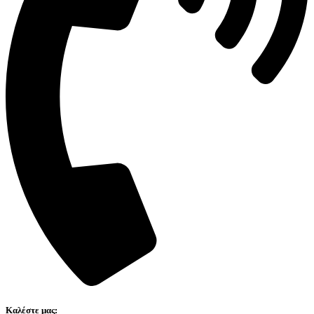
Καλέστε μας: