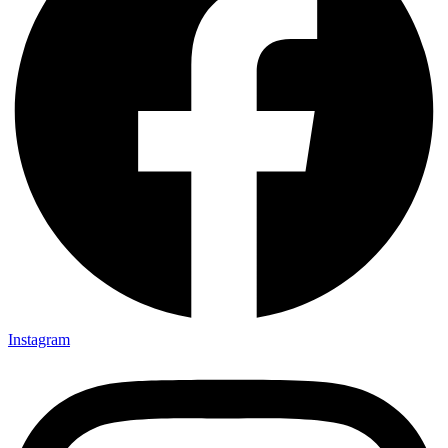
Instagram