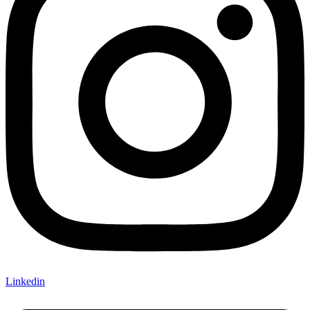
Linkedin