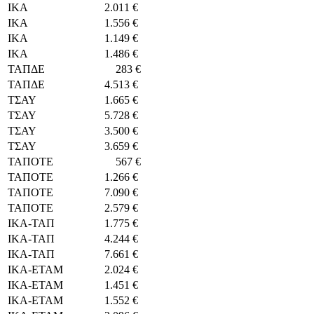
ΙΚΑ
2.011 €
ΙΚΑ
1.556 €
ΙΚΑ
1.149 €
ΙΚΑ
1.486 €
ΤΑΠΔΕ
283 €
ΤΑΠΔΕ
4.513 €
ΤΣΑΥ
1.665 €
ΤΣΑΥ
5.728 €
ΤΣΑΥ
3.500 €
ΤΣΑΥ
3.659 €
ΤΑΠΟΤΕ
567 €
ΤΑΠΟΤΕ
1.266 €
ΤΑΠΟΤΕ
7.090 €
ΤΑΠΟΤΕ
2.579 €
ΙΚΑ-ΤΑΠ
1.775 €
ΙΚΑ-ΤΑΠ
4.244 €
ΙΚΑ-ΤΑΠ
7.661 €
ΙΚΑ-ΕΤΑΜ
2.024 €
ΙΚΑ-ΕΤΑΜ
1.451 €
ΙΚΑ-ΕΤΑΜ
1.552 €