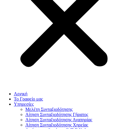
Αρχική
Το Γραφείο μας
Υπηρεσίες
Μελέτη Συνταξιοδότησης
Αίτηση Συνταξιοδότησης Γήρατος
Αίτηση Συνταξιοδότησης Αναπηρίας
Αίτηση Συνταξιοδότησης Χηρείας