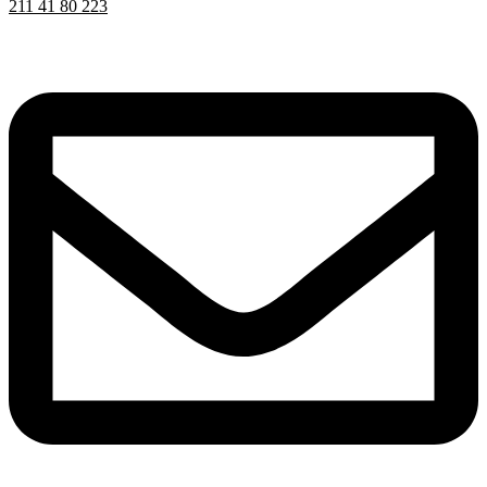
211 41 80 223