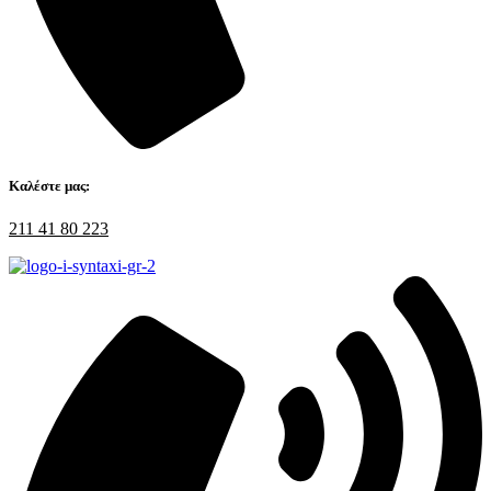
Καλέστε μας:
211 41 80 223