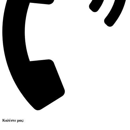
Καλέστε μας: