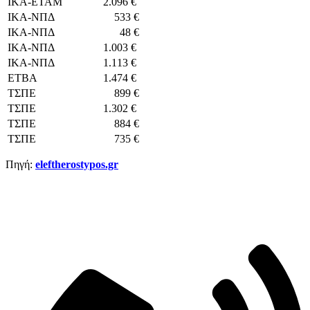
ΙΚΑ-ΕΤΑΜ
2.096 €
ΙΚΑ-ΝΠΔ
533 €
ΙΚΑ-ΝΠΔ
48 €
ΙΚΑ-ΝΠΔ
1.003 €
ΙΚΑ-ΝΠΔ
1.113 €
ΕΤΒΑ
1.474 €
ΤΣΠΕ
899 €
ΤΣΠΕ
1.302 €
ΤΣΠΕ
884 €
ΤΣΠΕ
735 €
Πηγή:
eleftherostypos.gr